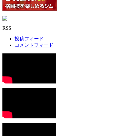
RSS
投稿フィード
コメントフィード