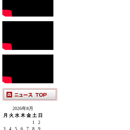
2026年8月
月
火
水
木
金
土
日
1
2
3
4
5
6
7
8
9