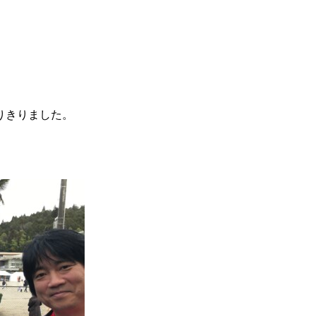
りきりました。