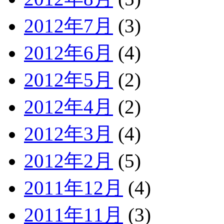
2012年7月
(3)
2012年6月
(4)
2012年5月
(2)
2012年4月
(2)
2012年3月
(4)
2012年2月
(5)
2011年12月
(4)
2011年11月
(3)