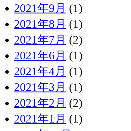
2021年9月
(1)
2021年8月
(1)
2021年7月
(2)
2021年6月
(1)
2021年4月
(1)
2021年3月
(1)
2021年2月
(2)
2021年1月
(1)