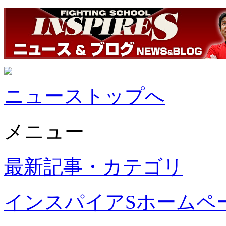
ニューストップへ
メニュー
最新記事・カテゴリ
インスパイアSホームペ