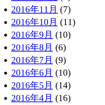
2016年11月
(7)
2016年10月
(11)
2016年9月
(10)
2016年8月
(6)
2016年7月
(9)
2016年6月
(10)
2016年5月
(14)
2016年4月
(16)