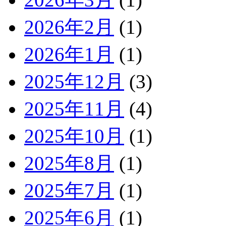
2026年2月
(1)
2026年1月
(1)
2025年12月
(3)
2025年11月
(4)
2025年10月
(1)
2025年8月
(1)
2025年7月
(1)
2025年6月
(1)