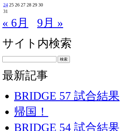
24
25
26
27
28
29
30
31
« 6月
9月 »
サイト内検索
最新記事
BRIDGE 57 試合結果
帰国！
BRIDGE 54 試合結果