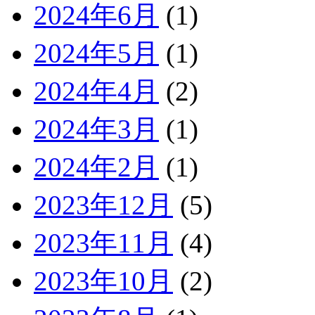
2024年6月
(1)
2024年5月
(1)
2024年4月
(2)
2024年3月
(1)
2024年2月
(1)
2023年12月
(5)
2023年11月
(4)
2023年10月
(2)