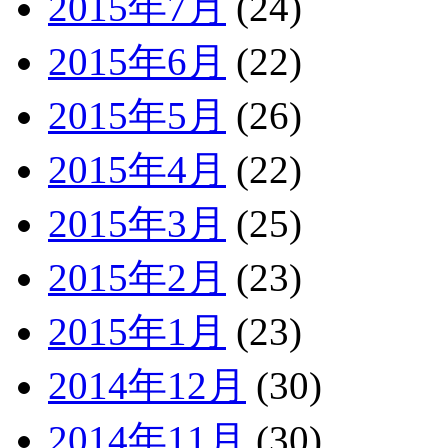
2015年7月
(24)
2015年6月
(22)
2015年5月
(26)
2015年4月
(22)
2015年3月
(25)
2015年2月
(23)
2015年1月
(23)
2014年12月
(30)
2014年11月
(30)