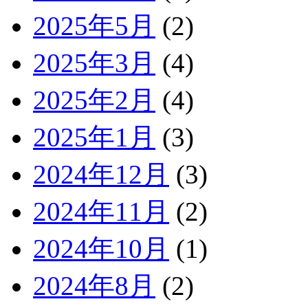
2025年5月
(2)
2025年3月
(4)
2025年2月
(4)
2025年1月
(3)
2024年12月
(3)
2024年11月
(2)
2024年10月
(1)
2024年8月
(2)