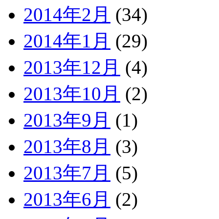
2014年2月
(34)
2014年1月
(29)
2013年12月
(4)
2013年10月
(2)
2013年9月
(1)
2013年8月
(3)
2013年7月
(5)
2013年6月
(2)