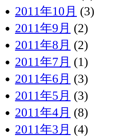
2011年10月
(3)
2011年9月
(2)
2011年8月
(2)
2011年7月
(1)
2011年6月
(3)
2011年5月
(3)
2011年4月
(8)
2011年3月
(4)