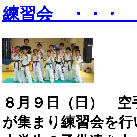
練習会 ・・・ 
８月９日（日） 空
が集まり練習会を行