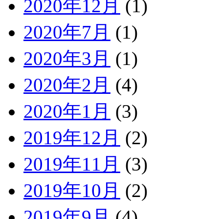
2020年12月
(1)
2020年7月
(1)
2020年3月
(1)
2020年2月
(4)
2020年1月
(3)
2019年12月
(2)
2019年11月
(3)
2019年10月
(2)
2019年9月
(4)