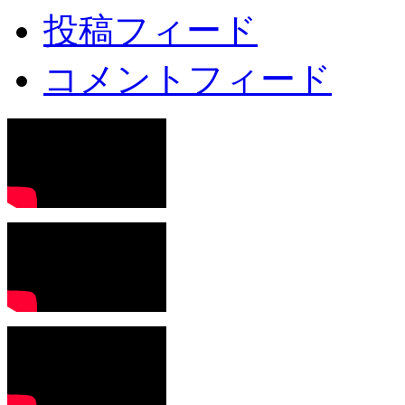
投稿フィード
コメントフィード