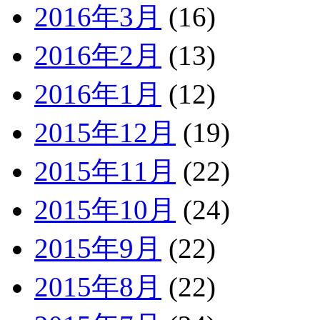
2016年3月
(16)
2016年2月
(13)
2016年1月
(12)
2015年12月
(19)
2015年11月
(22)
2015年10月
(24)
2015年9月
(22)
2015年8月
(22)