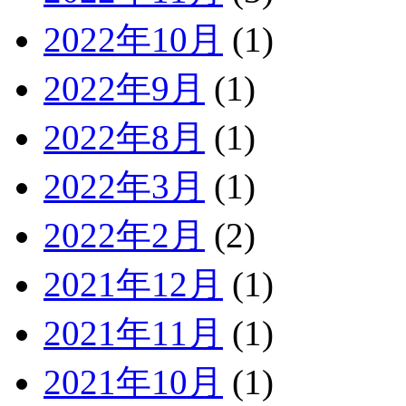
2022年10月
(1)
2022年9月
(1)
2022年8月
(1)
2022年3月
(1)
2022年2月
(2)
2021年12月
(1)
2021年11月
(1)
2021年10月
(1)