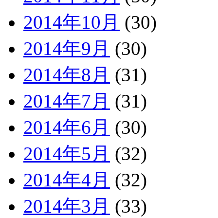
2014年10月
(30)
2014年9月
(30)
2014年8月
(31)
2014年7月
(31)
2014年6月
(30)
2014年5月
(32)
2014年4月
(32)
2014年3月
(33)