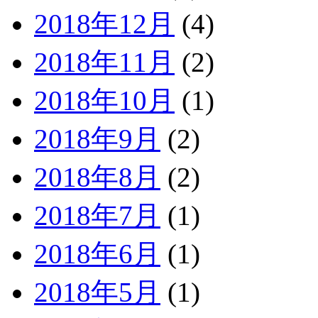
2018年12月
(4)
2018年11月
(2)
2018年10月
(1)
2018年9月
(2)
2018年8月
(2)
2018年7月
(1)
2018年6月
(1)
2018年5月
(1)