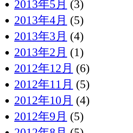
2013年5月
(3)
2013年4月
(5)
2013年3月
(4)
2013年2月
(1)
2012年12月
(6)
2012年11月
(5)
2012年10月
(4)
2012年9月
(5)
2012年8月
(5)