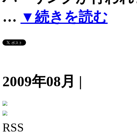
…
▼続きを読む
2009年08月 |
RSS