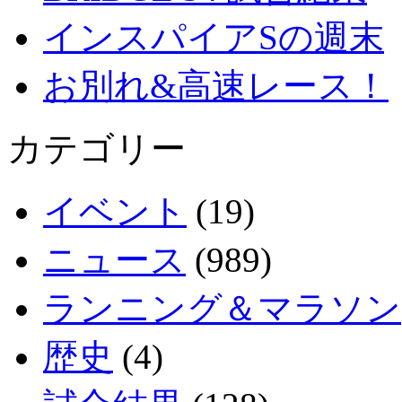
インスパイアSの週末
お別れ&高速レース！
カテゴリー
イベント
(19)
ニュース
(989)
ランニング＆マラソン
歴史
(4)