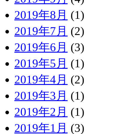
2019年8月
(1)
2019年7月
(2)
2019年6月
(3)
2019年5月
(1)
2019年4月
(2)
2019年3月
(1)
2019年2月
(1)
2019年1月
(3)