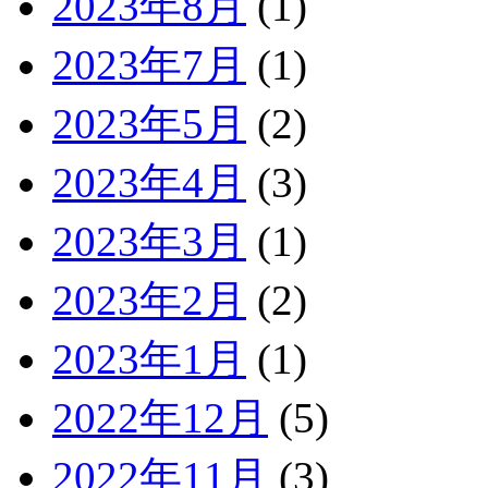
2023年8月
(1)
2023年7月
(1)
2023年5月
(2)
2023年4月
(3)
2023年3月
(1)
2023年2月
(2)
2023年1月
(1)
2022年12月
(5)
2022年11月
(3)