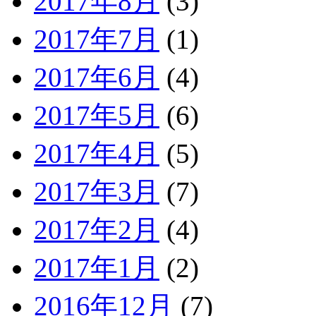
2017年8月
(3)
2017年7月
(1)
2017年6月
(4)
2017年5月
(6)
2017年4月
(5)
2017年3月
(7)
2017年2月
(4)
2017年1月
(2)
2016年12月
(7)