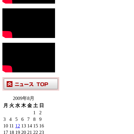
2009年8月
月
火
水
木
金
土
日
1
2
3
4
5
6
7
8
9
10
11
12
13
14
15
16
17
18
19
20
21
22
23