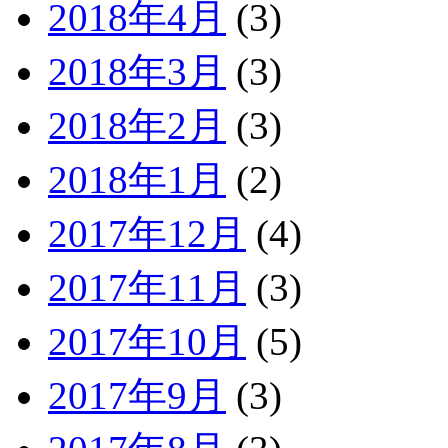
2018年4月
(3)
2018年3月
(3)
2018年2月
(3)
2018年1月
(2)
2017年12月
(4)
2017年11月
(3)
2017年10月
(5)
2017年9月
(3)