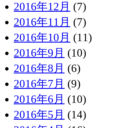
2016年12月
(7)
2016年11月
(7)
2016年10月
(11)
2016年9月
(10)
2016年8月
(6)
2016年7月
(9)
2016年6月
(10)
2016年5月
(14)