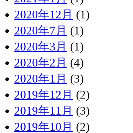
2020年12月
(1)
2020年7月
(1)
2020年3月
(1)
2020年2月
(4)
2020年1月
(3)
2019年12月
(2)
2019年11月
(3)
2019年10月
(2)