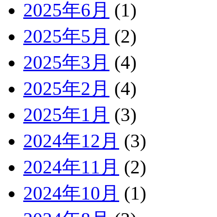
2025年6月
(1)
2025年5月
(2)
2025年3月
(4)
2025年2月
(4)
2025年1月
(3)
2024年12月
(3)
2024年11月
(2)
2024年10月
(1)