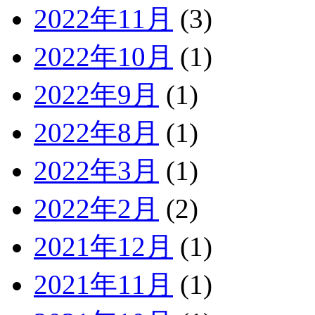
2022年11月
(3)
2022年10月
(1)
2022年9月
(1)
2022年8月
(1)
2022年3月
(1)
2022年2月
(2)
2021年12月
(1)
2021年11月
(1)