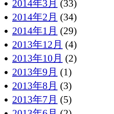
2014年3月
(33)
2014年2月
(34)
2014年1月
(29)
2013年12月
(4)
2013年10月
(2)
2013年9月
(1)
2013年8月
(3)
2013年7月
(5)
2013年6月
(2)