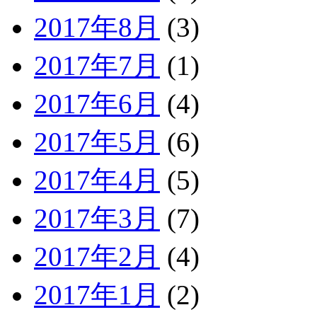
2017年8月
(3)
2017年7月
(1)
2017年6月
(4)
2017年5月
(6)
2017年4月
(5)
2017年3月
(7)
2017年2月
(4)
2017年1月
(2)