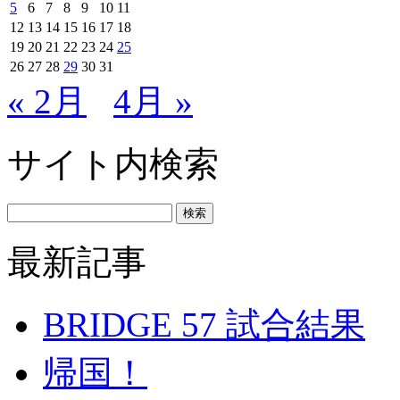
5
6
7
8
9
10
11
12
13
14
15
16
17
18
19
20
21
22
23
24
25
26
27
28
29
30
31
« 2月
4月 »
サイト内検索
最新記事
BRIDGE 57 試合結果
帰国！