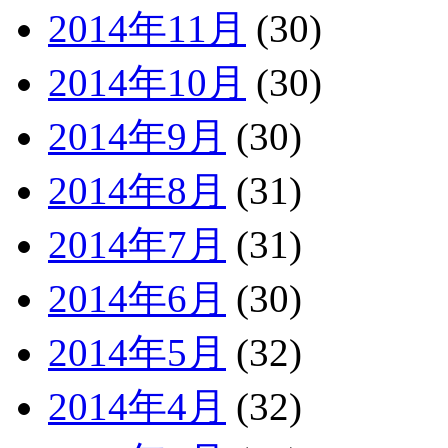
2014年11月
(30)
2014年10月
(30)
2014年9月
(30)
2014年8月
(31)
2014年7月
(31)
2014年6月
(30)
2014年5月
(32)
2014年4月
(32)