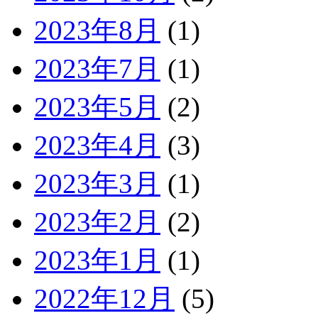
2023年8月
(1)
2023年7月
(1)
2023年5月
(2)
2023年4月
(3)
2023年3月
(1)
2023年2月
(2)
2023年1月
(1)
2022年12月
(5)