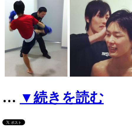
…
▼続きを読む