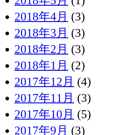
2018年5月
(1)
2018年4月
(3)
2018年3月
(3)
2018年2月
(3)
2018年1月
(2)
2017年12月
(4)
2017年11月
(3)
2017年10月
(5)
2017年9月
(3)