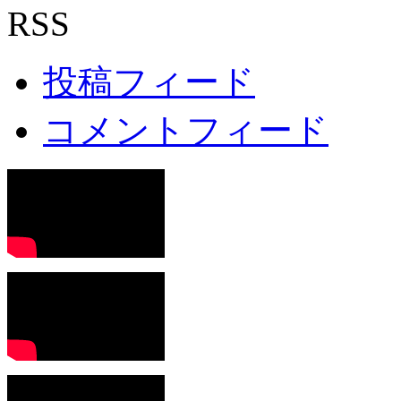
RSS
投稿フィード
コメントフィード