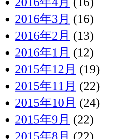
2016年4月
(16)
2016年3月
(16)
2016年2月
(13)
2016年1月
(12)
2015年12月
(19)
2015年11月
(22)
2015年10月
(24)
2015年9月
(22)
2015年8月
(22)