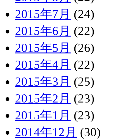
2015年7月
(24)
2015年6月
(22)
2015年5月
(26)
2015年4月
(22)
2015年3月
(25)
2015年2月
(23)
2015年1月
(23)
2014年12月
(30)