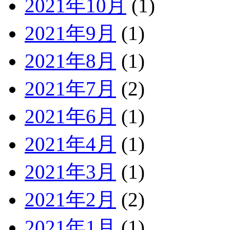
2021年10月
(1)
2021年9月
(1)
2021年8月
(1)
2021年7月
(2)
2021年6月
(1)
2021年4月
(1)
2021年3月
(1)
2021年2月
(2)
2021年1月
(1)