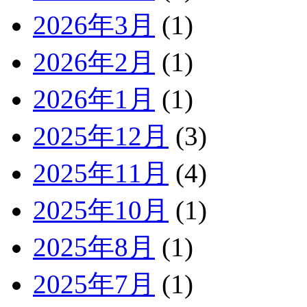
2026年3月
(1)
2026年2月
(1)
2026年1月
(1)
2025年12月
(3)
2025年11月
(4)
2025年10月
(1)
2025年8月
(1)
2025年7月
(1)