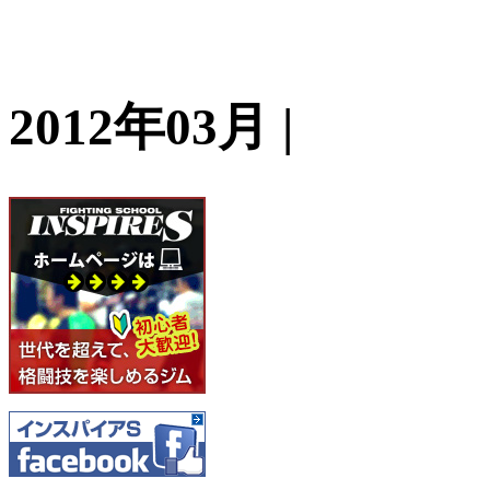
2012年03月 |