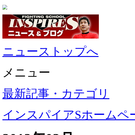
ニューストップへ
メニュー
最新記事・カテゴリ
インスパイアSホームペ