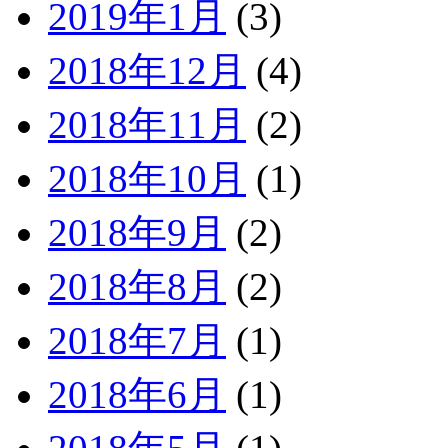
2019年1月
(3)
2018年12月
(4)
2018年11月
(2)
2018年10月
(1)
2018年9月
(2)
2018年8月
(2)
2018年7月
(1)
2018年6月
(1)