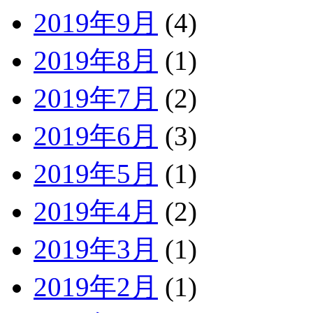
2019年9月
(4)
2019年8月
(1)
2019年7月
(2)
2019年6月
(3)
2019年5月
(1)
2019年4月
(2)
2019年3月
(1)
2019年2月
(1)