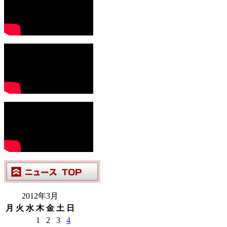
2012年3月
月
火
水
木
金
土
日
1
2
3
4