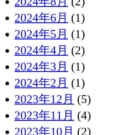
2024年8月
(2)
2024年6月
(1)
2024年5月
(1)
2024年4月
(2)
2024年3月
(1)
2024年2月
(1)
2023年12月
(5)
2023年11月
(4)
2023年10月
(2)