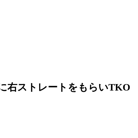
に右ストレートをもらいTKO