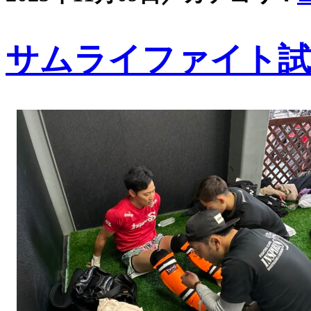
サムライファイト試