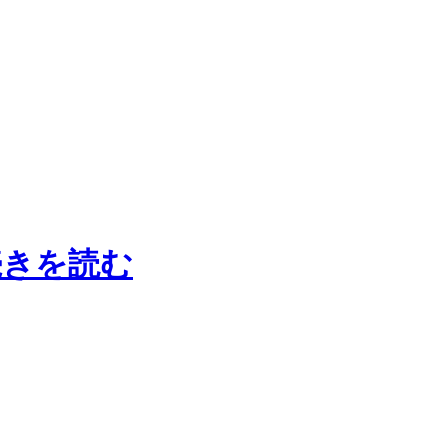
続きを読む