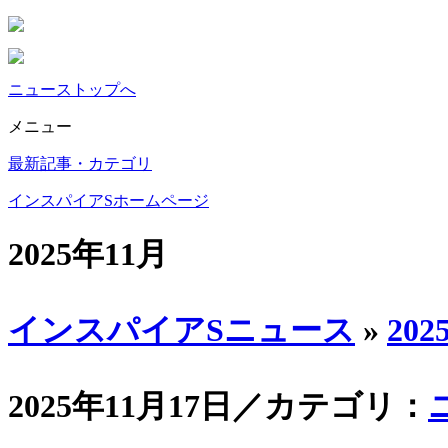
ニューストップへ
メニュー
最新記事・カテゴリ
インスパイアSホームページ
2025年11月
インスパイアSニュース
»
202
2025年11月17日／カテゴリ：