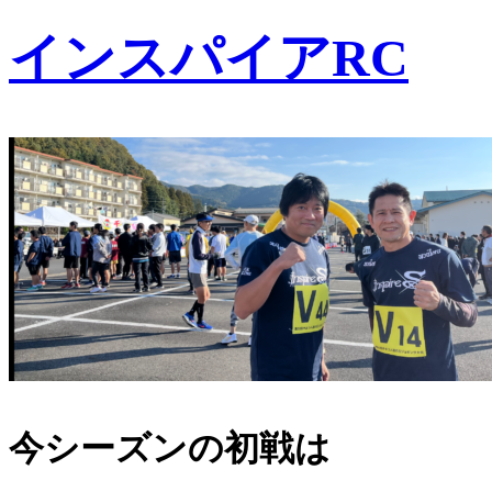
インスパイアRC
今シーズンの初戦は