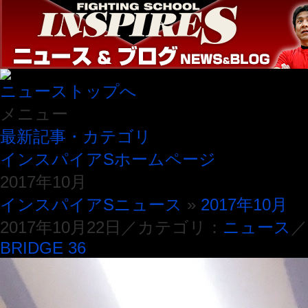
ニューストップへ
メニュー
最新記事・カテゴリ
インスパイアSホームページ
2017年10月
インスパイアSニュース
»
2017年10月
2017年10月22日／カテゴリ：
ニュース
／
BRIDGE 36