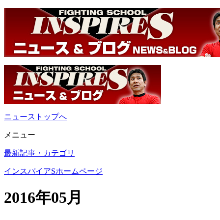
ニューストップへ
メニュー
最新記事・カテゴリ
インスパイアSホームページ
2016年05月