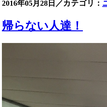
2016年05月28日／カテゴリ：
帰らない人達！