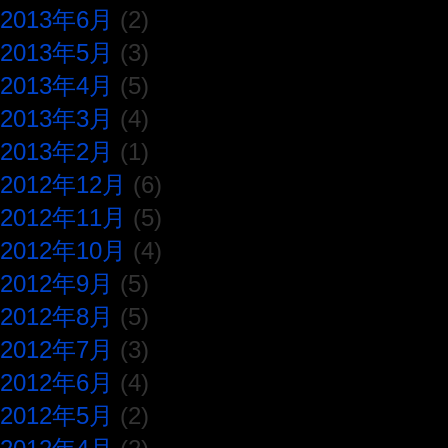
2013年6月
(2)
2013年5月
(3)
2013年4月
(5)
2013年3月
(4)
2013年2月
(1)
2012年12月
(6)
2012年11月
(5)
2012年10月
(4)
2012年9月
(5)
2012年8月
(5)
2012年7月
(3)
2012年6月
(4)
2012年5月
(2)