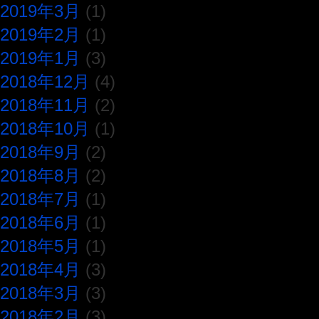
2019年3月
(1)
2019年2月
(1)
2019年1月
(3)
2018年12月
(4)
2018年11月
(2)
2018年10月
(1)
2018年9月
(2)
2018年8月
(2)
2018年7月
(1)
2018年6月
(1)
2018年5月
(1)
2018年4月
(3)
2018年3月
(3)
2018年2月
(3)