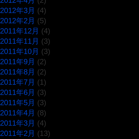
2012年4月
(2)
2012年3月
(4)
2012年2月
(5)
2011年12月
(4)
2011年11月
(3)
2011年10月
(3)
2011年9月
(2)
2011年8月
(2)
2011年7月
(1)
2011年6月
(3)
2011年5月
(3)
2011年4月
(8)
2011年3月
(4)
2011年2月
(13)