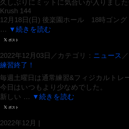
久しぶりにミットに気合いが入りました^
Krush 144
12月18日(日) 後楽園ホール 18時ゴング
…
▼続きを読む
2022年12月03日／カテゴリ：
ニュース
／
練習終了！
毎週土曜日は通常練習&フィジカルトレ
今日はいつもより少なめでした。
新しい …
▼続きを読む
2022年12月 |