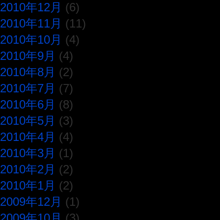
2010年12月
(6)
2010年11月
(11)
2010年10月
(4)
2010年9月
(4)
2010年8月
(2)
2010年7月
(7)
2010年6月
(8)
2010年5月
(3)
2010年4月
(4)
2010年3月
(1)
2010年2月
(2)
2010年1月
(2)
2009年12月
(1)
2009年10月
(3)