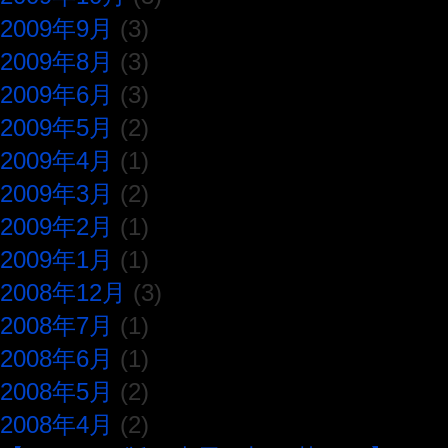
2009年9月
(3)
2009年8月
(3)
2009年6月
(3)
2009年5月
(2)
2009年4月
(1)
2009年3月
(2)
2009年2月
(1)
2009年1月
(1)
2008年12月
(3)
2008年7月
(1)
2008年6月
(1)
2008年5月
(2)
2008年4月
(2)