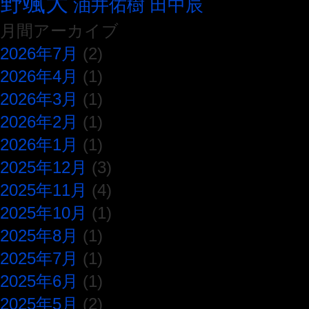
野颯大
油井佑樹
田中辰
月間アーカイブ
2026年7月
(2)
2026年4月
(1)
2026年3月
(1)
2026年2月
(1)
2026年1月
(1)
2025年12月
(3)
2025年11月
(4)
2025年10月
(1)
2025年8月
(1)
2025年7月
(1)
2025年6月
(1)
2025年5月
(2)