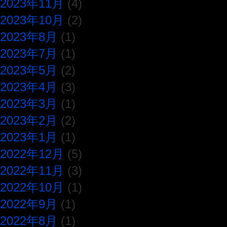
2023年11月
(4)
2023年10月
(2)
2023年8月
(1)
2023年7月
(1)
2023年5月
(2)
2023年4月
(3)
2023年3月
(1)
2023年2月
(2)
2023年1月
(1)
2022年12月
(5)
2022年11月
(3)
2022年10月
(1)
2022年9月
(1)
2022年8月
(1)