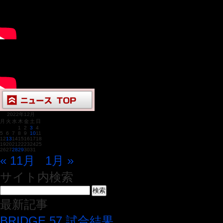
2022年12月
月
火
水
木
金
土
日
1
2
3
4
5
6
7
8
9
10
11
12
13
14
15
16
17
18
19
20
21
22
23
24
25
26
27
28
29
30
31
« 11月
1月 »
サイト内検索
最新記事
BRIDGE 57 試合結果