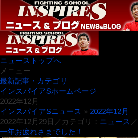
ニューストップへ
メニュー
最新記事・カテゴリ
インスパイアSホームページ
2022年12月
インスパイアSニュース
»
2022年12月
2022年12月29日／カテゴリ：
ニュース
／
一年お疲れさまでした！