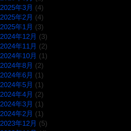
2025年3月
(4)
2025年2月
(4)
2025年1月
(3)
2024年12月
(3)
2024年11月
(2)
2024年10月
(1)
2024年8月
(2)
2024年6月
(1)
2024年5月
(1)
2024年4月
(2)
2024年3月
(1)
2024年2月
(1)
2023年12月
(5)