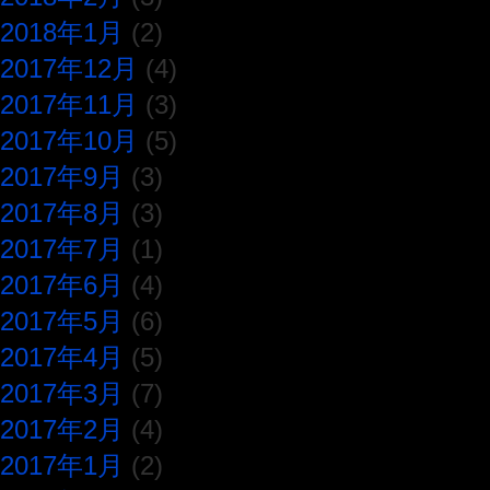
2018年1月
(2)
2017年12月
(4)
2017年11月
(3)
2017年10月
(5)
2017年9月
(3)
2017年8月
(3)
2017年7月
(1)
2017年6月
(4)
2017年5月
(6)
2017年4月
(5)
2017年3月
(7)
2017年2月
(4)
2017年1月
(2)