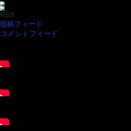
RSS
投稿フィード
コメントフィード