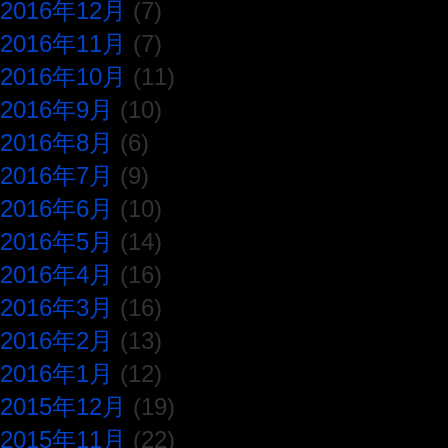
2016年12月
(7)
2016年11月
(7)
2016年10月
(11)
2016年9月
(10)
2016年8月
(6)
2016年7月
(9)
2016年6月
(10)
2016年5月
(14)
2016年4月
(16)
2016年3月
(16)
2016年2月
(13)
2016年1月
(12)
2015年12月
(19)
2015年11月
(22)