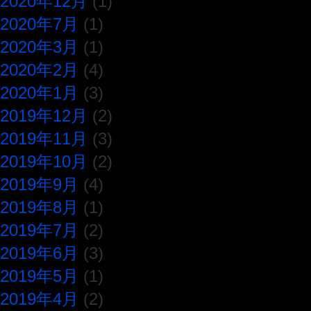
2020年12月
(1)
2020年7月
(1)
2020年3月
(1)
2020年2月
(4)
2020年1月
(3)
2019年12月
(2)
2019年11月
(3)
2019年10月
(2)
2019年9月
(4)
2019年8月
(1)
2019年7月
(2)
2019年6月
(3)
2019年5月
(1)
2019年4月
(2)