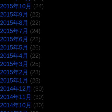
2015年10月
(24)
2015年9月
(22)
2015年8月
(22)
2015年7月
(24)
2015年6月
(22)
2015年5月
(26)
2015年4月
(22)
2015年3月
(25)
2015年2月
(23)
2015年1月
(23)
2014年12月
(30)
2014年11月
(30)
2014年10月
(30)