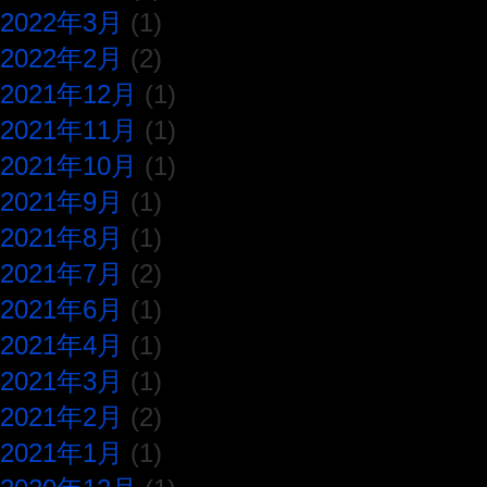
2022年3月
(1)
2022年2月
(2)
2021年12月
(1)
2021年11月
(1)
2021年10月
(1)
2021年9月
(1)
2021年8月
(1)
2021年7月
(2)
2021年6月
(1)
2021年4月
(1)
2021年3月
(1)
2021年2月
(2)
2021年1月
(1)