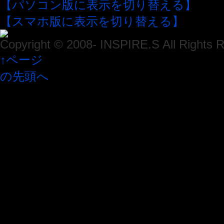
【パソコン版に表示を切り替える】
【スマホ版に表示を切り替える】
Copyright © 2008- INSPIRE.S All Rights 
↑ページ
の先頭へ