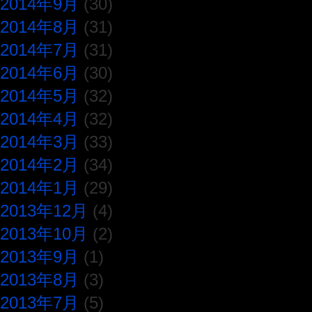
2014年9月
(30)
2014年8月
(31)
2014年7月
(31)
2014年6月
(30)
2014年5月
(32)
2014年4月
(32)
2014年3月
(33)
2014年2月
(34)
2014年1月
(29)
2013年12月
(4)
2013年10月
(2)
2013年9月
(1)
2013年8月
(3)
2013年7月
(5)