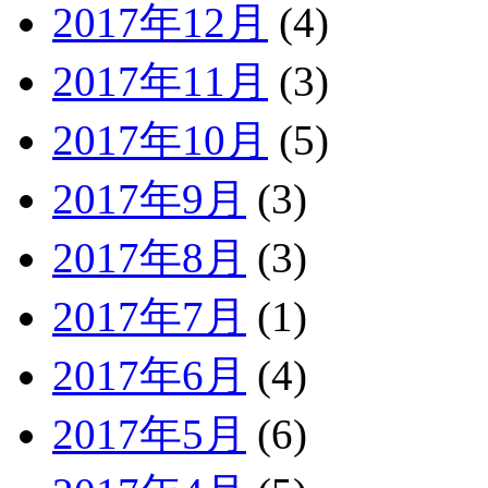
2017年12月
(4)
2017年11月
(3)
2017年10月
(5)
2017年9月
(3)
2017年8月
(3)
2017年7月
(1)
2017年6月
(4)
2017年5月
(6)