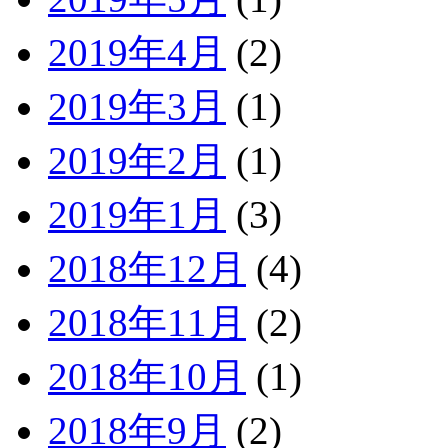
2019年4月
(2)
2019年3月
(1)
2019年2月
(1)
2019年1月
(3)
2018年12月
(4)
2018年11月
(2)
2018年10月
(1)
2018年9月
(2)