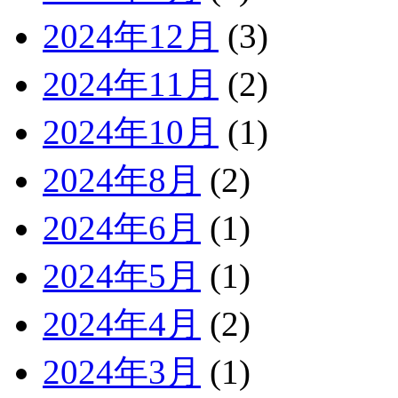
2024年12月
(3)
2024年11月
(2)
2024年10月
(1)
2024年8月
(2)
2024年6月
(1)
2024年5月
(1)
2024年4月
(2)
2024年3月
(1)