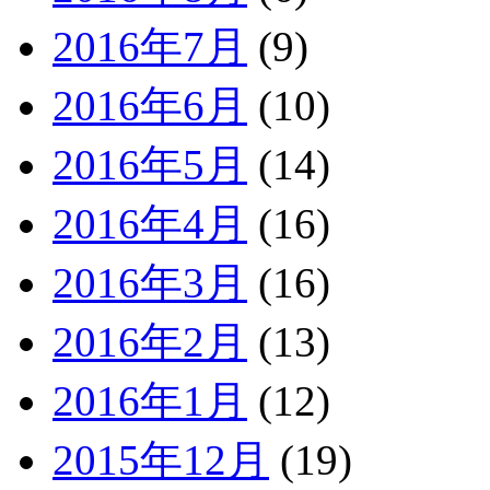
2016年7月
(9)
2016年6月
(10)
2016年5月
(14)
2016年4月
(16)
2016年3月
(16)
2016年2月
(13)
2016年1月
(12)
2015年12月
(19)