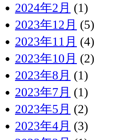
2024年2月
(1)
2023年12月
(5)
2023年11月
(4)
2023年10月
(2)
2023年8月
(1)
2023年7月
(1)
2023年5月
(2)
2023年4月
(3)