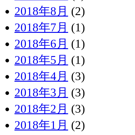
2018年8月
(2)
2018年7月
(1)
2018年6月
(1)
2018年5月
(1)
2018年4月
(3)
2018年3月
(3)
2018年2月
(3)
2018年1月
(2)