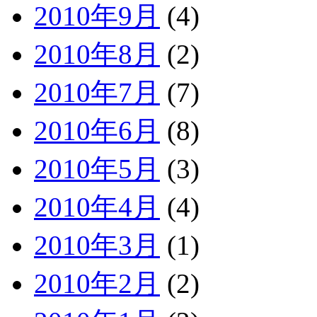
2010年9月
(4)
2010年8月
(2)
2010年7月
(7)
2010年6月
(8)
2010年5月
(3)
2010年4月
(4)
2010年3月
(1)
2010年2月
(2)