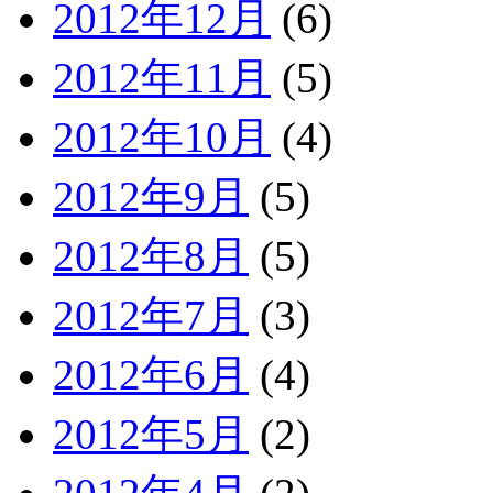
2012年12月
(6)
2012年11月
(5)
2012年10月
(4)
2012年9月
(5)
2012年8月
(5)
2012年7月
(3)
2012年6月
(4)
2012年5月
(2)