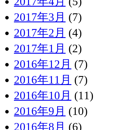
2017年4月
(5)
2017年3月
(7)
2017年2月
(4)
2017年1月
(2)
2016年12月
(7)
2016年11月
(7)
2016年10月
(11)
2016年9月
(10)
2016年8月
(6)