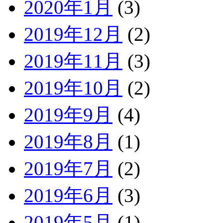
2020年1月
(3)
2019年12月
(2)
2019年11月
(3)
2019年10月
(2)
2019年9月
(4)
2019年8月
(1)
2019年7月
(2)
2019年6月
(3)
2019年5月
(1)