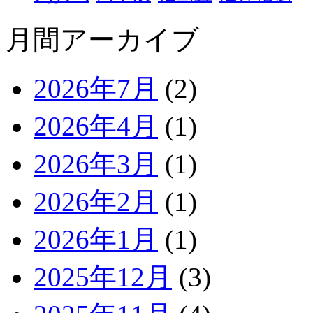
月間アーカイブ
2026年7月
(2)
2026年4月
(1)
2026年3月
(1)
2026年2月
(1)
2026年1月
(1)
2025年12月
(3)