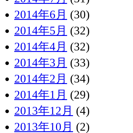
2014年6月
(30)
2014年5月
(32)
2014年4月
(32)
2014年3月
(33)
2014年2月
(34)
2014年1月
(29)
2013年12月
(4)
2013年10月
(2)