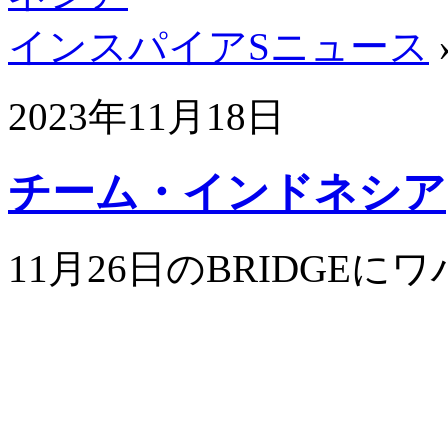
インスパイアSニュース
2023年11月18日
チーム・インドネシア
11月26日のBRIDGE