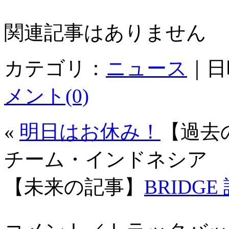
関連記事はありません
カテゴリ：
ニュース
｜日時
メント(0)
«
明日はお休み！
【過去
チーム・インドネシア
【未来の記事】
BRIDG