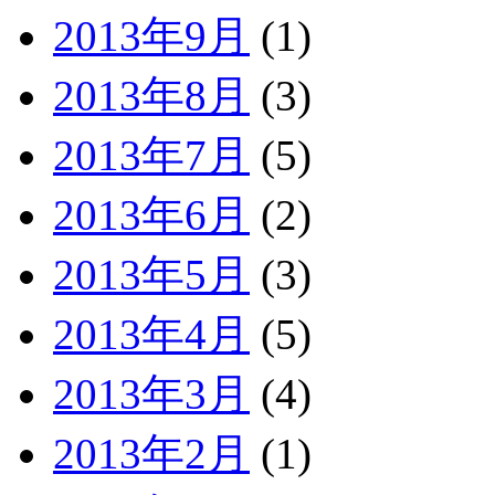
2013年9月
(1)
2013年8月
(3)
2013年7月
(5)
2013年6月
(2)
2013年5月
(3)
2013年4月
(5)
2013年3月
(4)
2013年2月
(1)