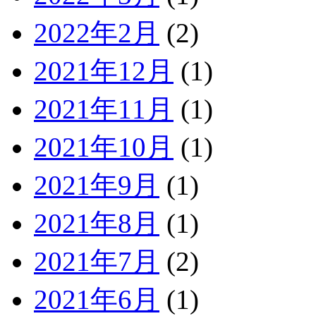
2022年2月
(2)
2021年12月
(1)
2021年11月
(1)
2021年10月
(1)
2021年9月
(1)
2021年8月
(1)
2021年7月
(2)
2021年6月
(1)