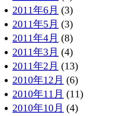
2011年6月
(3)
2011年5月
(3)
2011年4月
(8)
2011年3月
(4)
2011年2月
(13)
2010年12月
(6)
2010年11月
(11)
2010年10月
(4)