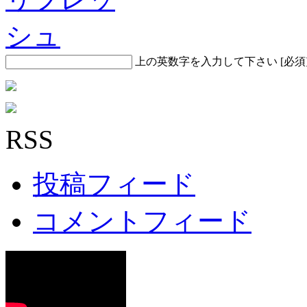
上の英数字を入力して下さい
[必須
RSS
投稿フィード
コメントフィード