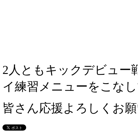
2人ともキックデビュー
イ練習メニューをこなし
皆さん応援よろしくお願