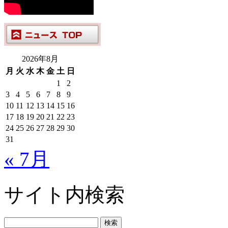
2026年8月
月
火
水
木
金
土
日
1
2
3
4
5
6
7
8
9
10
11
12
13
14
15
16
17
18
19
20
21
22
23
24
25
26
27
28
29
30
31
« 7月
サイト内検索