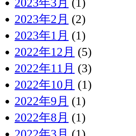
2023年3月
(1)
2023年2月
(2)
2023年1月
(1)
2022年12月
(5)
2022年11月
(3)
2022年10月
(1)
2022年9月
(1)
2022年8月
(1)
2022年3月
(1)