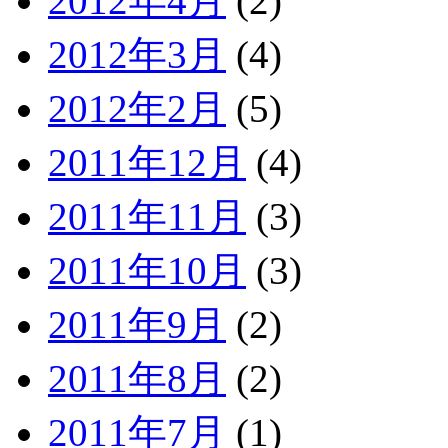
2012年4月
(2)
2012年3月
(4)
2012年2月
(5)
2011年12月
(4)
2011年11月
(3)
2011年10月
(3)
2011年9月
(2)
2011年8月
(2)
2011年7月
(1)