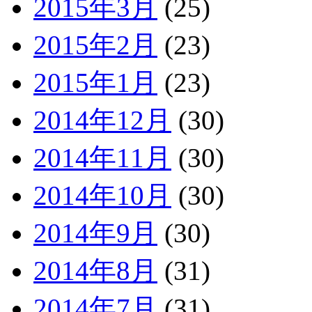
2015年3月
(25)
2015年2月
(23)
2015年1月
(23)
2014年12月
(30)
2014年11月
(30)
2014年10月
(30)
2014年9月
(30)
2014年8月
(31)
2014年7月
(31)