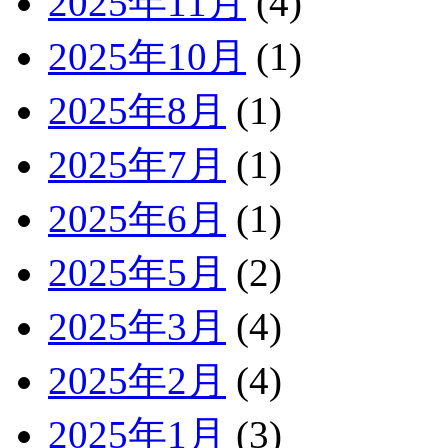
2025年11月
(4)
2025年10月
(1)
2025年8月
(1)
2025年7月
(1)
2025年6月
(1)
2025年5月
(2)
2025年3月
(4)
2025年2月
(4)
2025年1月
(3)