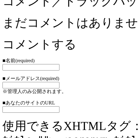
コメント／トラックバッ
まだコメントはありませ
コメントする
■名前(required)
■メールアドレス(required)
※管理人のみ公開されます。
■あなたのサイトのURL
使用できるXHTMLタグ