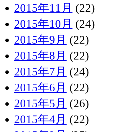
2015年11月
(22)
2015年10月
(24)
2015年9月
(22)
2015年8月
(22)
2015年7月
(24)
2015年6月
(22)
2015年5月
(26)
2015年4月
(22)