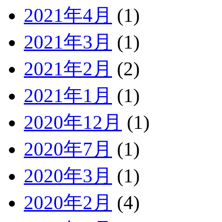
2021年4月
(1)
2021年3月
(1)
2021年2月
(2)
2021年1月
(1)
2020年12月
(1)
2020年7月
(1)
2020年3月
(1)
2020年2月
(4)